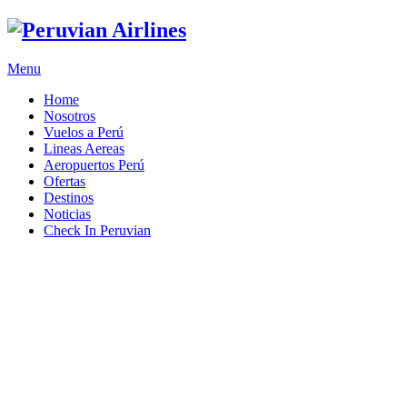
Menu
Home
Nosotros
Vuelos a Perú
Lineas Aereas
Aeropuertos Perú
Ofertas
Destinos
Noticias
Check In Peruvian