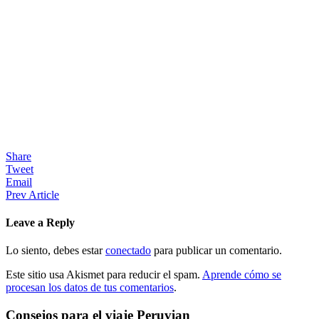
Share
Tweet
Email
Prev Article
Leave a Reply
Lo siento, debes estar
conectado
para publicar un comentario.
Este sitio usa Akismet para reducir el spam.
Aprende cómo se
procesan los datos de tus comentarios
.
Consejos para el viaje Peruvian