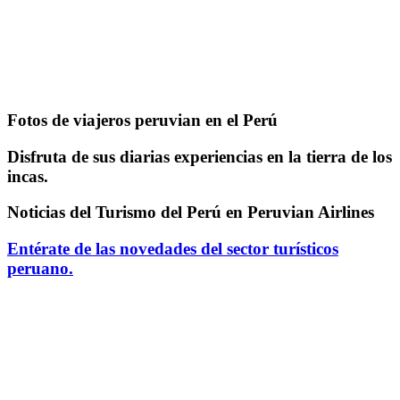
Fotos de viajeros peruvian en el Perú
Disfruta de sus diarias experiencias en la tierra de los
incas.
Noticias del Turismo del Perú en Peruvian Airlines
Entérate de las novedades del sector turísticos
peruano.