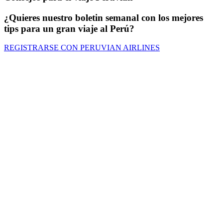
¿Quieres nuestro boletin semanal con los mejores
tips para un gran viaje al Perú?
REGISTRARSE CON PERUVIAN AIRLINES