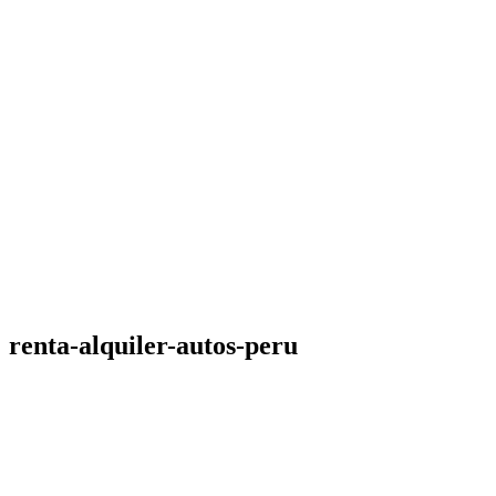
renta-alquiler-autos-peru