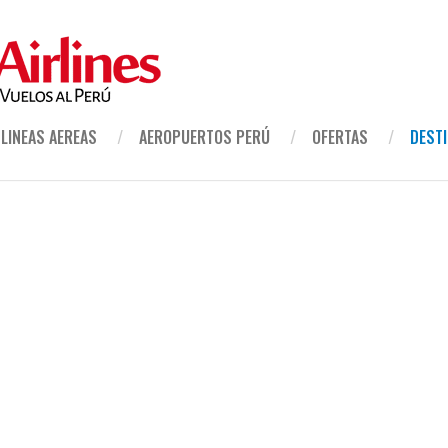
LINEAS AEREAS
AEROPUERTOS PERÚ
OFERTAS
DEST