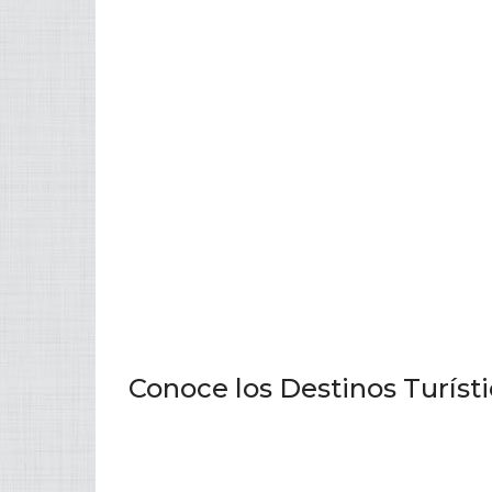
Conoce los Destinos Turís