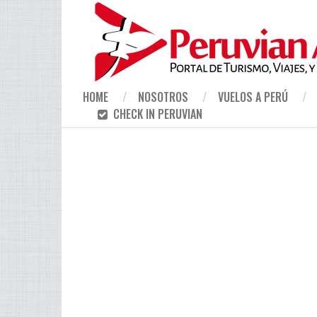
HOME
NOSOTROS
VUELOS A PERÚ
CHECK IN PERUVIAN