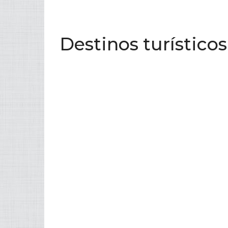
Destinos turístico