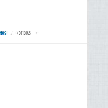
INOS
NOTICIAS