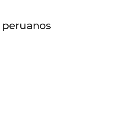
s peruanos