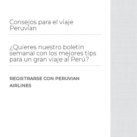
Consejos para el viaje
Peruvian
¿Quieres nuestro boletin
semanal con los mejores tips
para un gran viaje al Perú?
REGISTRARSE CON PERUVIAN
AIRLINES