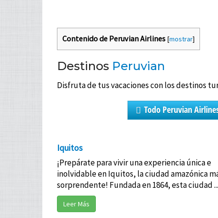
Contenido de Peruvian Airlines
[
mostrar
]
Destinos
Peruvian
Disfruta de tus vacaciones con los destinos tu
Todo Peruvian Airline
Iquitos
¡Prepárate para vivir una experiencia única e
inolvidable en Iquitos, la ciudad amazónica m
sorprendente! Fundada en 1864, esta ciudad ..
Leer Más