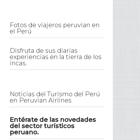
Fotos de viajeros peruvian en
el Perú
Disfruta de sus diarias
experiencias en la tierra de los
incas.
Noticias del Turismo del Perú
en Peruvian Airlines
Entérate de las novedades
del sector turísticos
peruano.