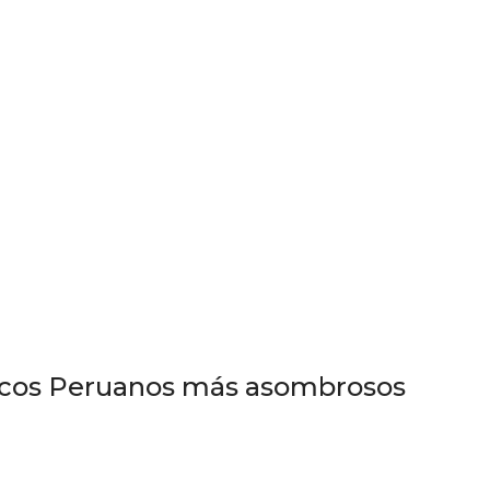
ticos Peruanos más asombrosos