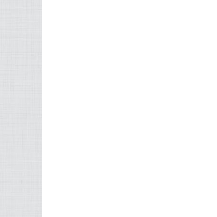
TODAS