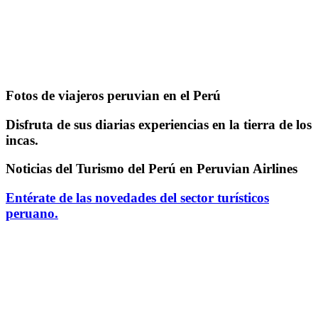
Fotos de viajeros peruvian en el Perú
Disfruta de sus diarias experiencias en la tierra de los
incas.
Noticias del Turismo del Perú en Peruvian Airlines
Entérate de las novedades del sector turísticos
peruano.