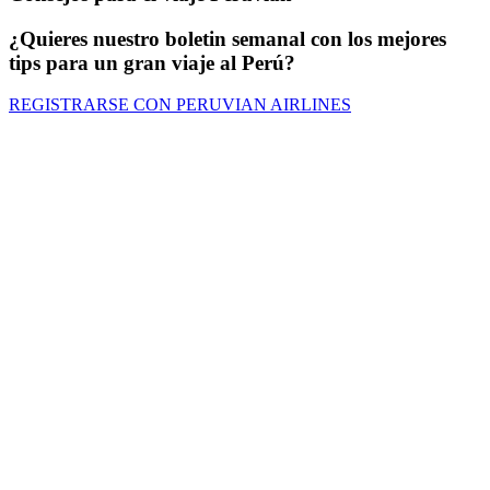
¿Quieres nuestro boletin semanal con los mejores
tips para un gran viaje al Perú?
REGISTRARSE CON PERUVIAN AIRLINES