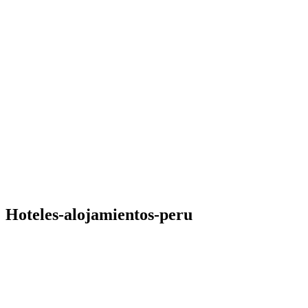
Hoteles-alojamientos-peru