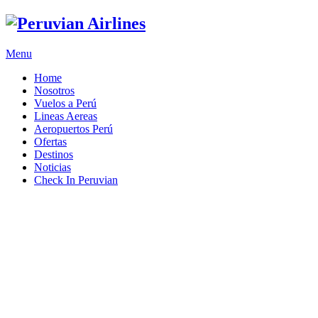
Menu
Home
Nosotros
Vuelos a Perú
Lineas Aereas
Aeropuertos Perú
Ofertas
Destinos
Noticias
Check In Peruvian