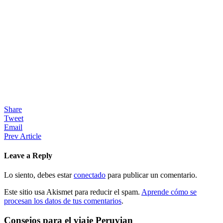
Share
Tweet
Email
Prev Article
Leave a Reply
Lo siento, debes estar
conectado
para publicar un comentario.
Este sitio usa Akismet para reducir el spam.
Aprende cómo se
procesan los datos de tus comentarios
.
Consejos para el viaje Peruvian