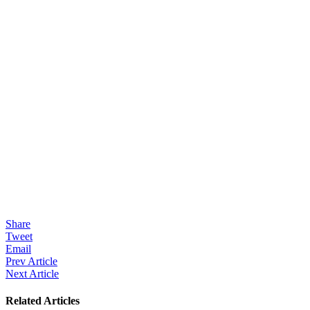
Share
Tweet
Email
Prev Article
Next Article
Related Articles