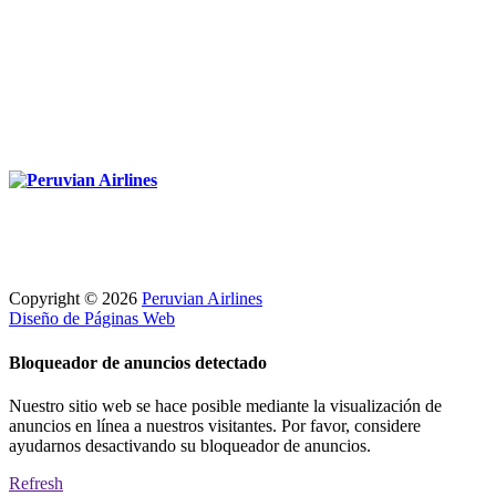
Política de Privacidad
Política de Cookies
Copyright © 2026
Peruvian Airlines
Diseño de Páginas Web
Bloqueador de anuncios detectado
Nuestro sitio web se hace posible mediante la visualización de
anuncios en línea a nuestros visitantes. Por favor, considere
ayudarnos desactivando su bloqueador de anuncios.
Refresh