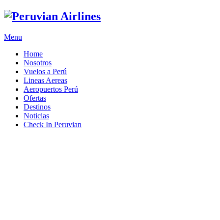
Menu
Home
Nosotros
Vuelos a Perú
Lineas Aereas
Aeropuertos Perú
Ofertas
Destinos
Noticias
Check In Peruvian