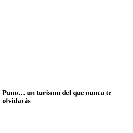
Puno… un turismo del que nunca te
olvidarás