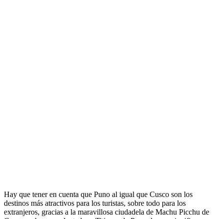
Hay que tener en cuenta que Puno al igual que Cusco son los
destinos más atractivos para los turistas, sobre todo para los
extranjeros, gracias a la maravillosa ciudadela de Machu Picchu de