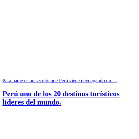
Para nadie es un secreto que Perú viene devengando un …
Perú uno de los 20 destinos turísticos
líderes del mundo.