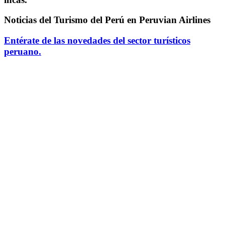
Noticias del Turismo del Perú en Peruvian Airlines
Entérate de las novedades del sector turísticos
peruano.