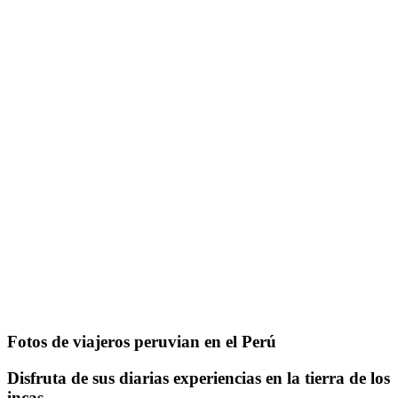
Fotos de viajeros peruvian en el Perú
Disfruta de sus diarias experiencias en la tierra de los
incas.