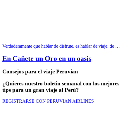
Verdaderamente que hablar de disfrute, es hablar de viaje, de …
En Cañete un Oro en un oasis
Consejos para el viaje Peruvian
¿Quieres nuestro boletin semanal con los mejores
tips para un gran viaje al Perú?
REGISTRARSE CON PERUVIAN AIRLINES