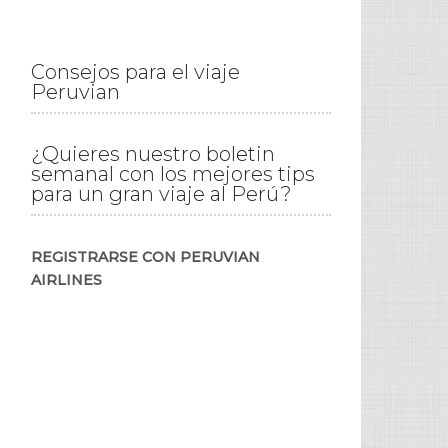
Consejos para el viaje
Peruvian
¿Quieres nuestro boletin
semanal con los mejores tips
para un gran viaje al Perú?
REGISTRARSE CON PERUVIAN
AIRLINES