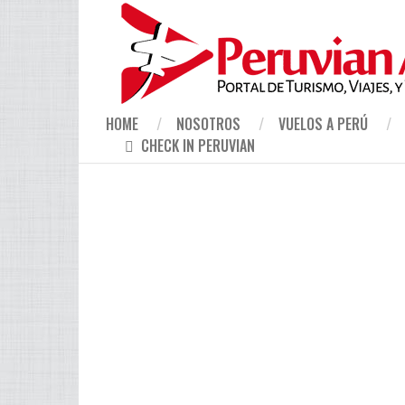
HOME
NOSOTROS
VUELOS A PERÚ
CHECK IN PERUVIAN