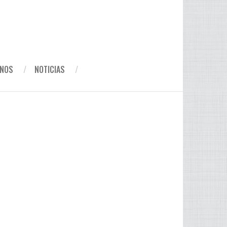
INOS
NOTICIAS