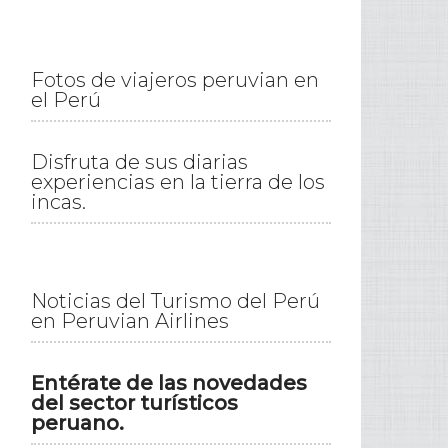
Fotos de viajeros peruvian en
el Perú
Disfruta de sus diarias
experiencias en la tierra de los
incas.
Noticias del Turismo del Perú
en Peruvian Airlines
Entérate de las novedades
del sector turísticos
peruano.