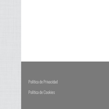
Política de Privacidad
Política de Cookies