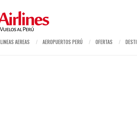
LINEAS AEREAS
AEROPUERTOS PERÚ
OFERTAS
DEST